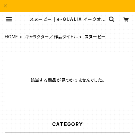
スヌーピー | e-QUALIA イークオリ
ア
HOME
キャラクター／作品タイトル
スヌーピー
該当する商品が見つかりませんでした。
CATEGORY