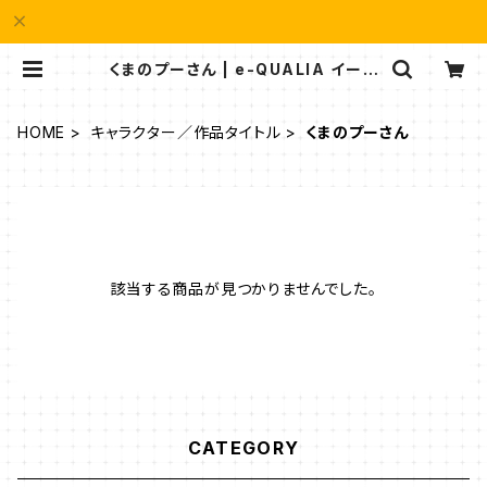
くまのプーさん | e-QUALIA イーク
オリア
HOME
キャラクター／作品タイトル
くまのプーさん
該当する商品が見つかりませんでした。
CATEGORY