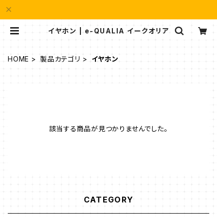
イヤホン | e-QUALIA イークオリア
HOME
製品カテゴリ
イヤホン
該当する商品が見つかりませんでした。
CATEGORY